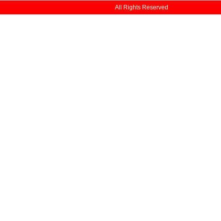
All Rights Reserved